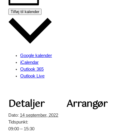
Tilføj til kalender
Google kalender
iCalendar
Outlook 365
Outlook Live
Detaljer
Arrangør
Dato:
14 september, 2022
Tidspunkt:
09:00 – 15:30