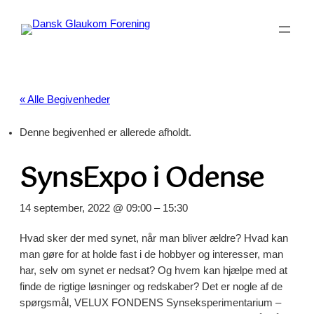
« Alle Begivenheder
Denne begivenhed er allerede afholdt.
SynsExpo i Odense
14 september, 2022 @ 09:00
–
15:30
Hvad sker der med synet, når man bliver ældre? Hvad kan
man gøre for at holde fast i de hobbyer og interesser, man
har, selv om synet er nedsat? Og hvem kan hjælpe med at
finde de rigtige løsninger og redskaber? Det er nogle af de
spørgsmål, VELUX FONDENS Synseksperimentarium –