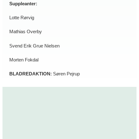
Suppleanter:
Lotte Rørvig
Mathias Overby
Svend Erik Grue Nielsen
Morten Fokdal
BLADREDAKTION:
Søren Pejrup