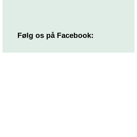
Følg os på Facebook: