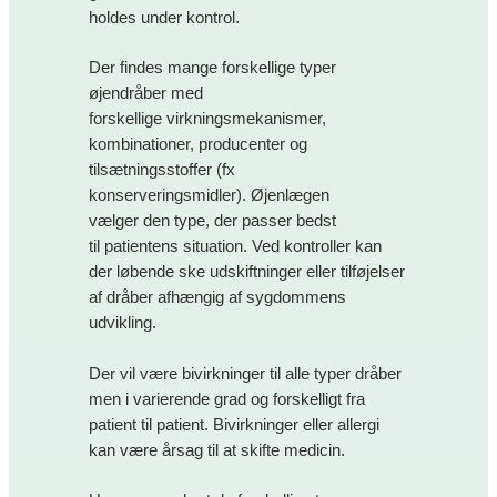
holdes under kontrol.
Der findes mange forskellige typer
øjendråber med
forskellige virkningsmekanismer,
kombinationer, producenter og
tilsætningsstoffer (fx
konserveringsmidler). Øjenlægen
vælger den type, der passer bedst
til patientens situation. Ved kontroller kan
der løbende ske udskiftninger eller tilføjelser
af dråber afhængig af sygdommens
udvikling.
Der vil være bivirkninger til alle typer dråber
men i varierende grad og forskelligt fra
patient til patient. Bivirkninger eller allergi
kan være årsag til at skifte medicin.