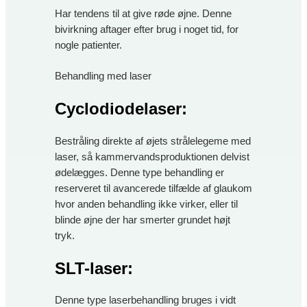
Har tendens til at give røde øjne. Denne
bivirkning aftager efter brug i noget tid, for
nogle patienter.
Behandling med laser
Cyclodiodelaser
:
Bestråling direkte af øjets strålelegeme med
laser, så kammervandsproduktionen delvist
ødelægges. Denne type behandling er
reserveret til avancerede tilfælde af glaukom
hvor anden behandling ikke virker, eller til
blinde øjne der har smerter grundet højt
tryk.
SLT-laser:
Denne type laserbehandling bruges i vidt