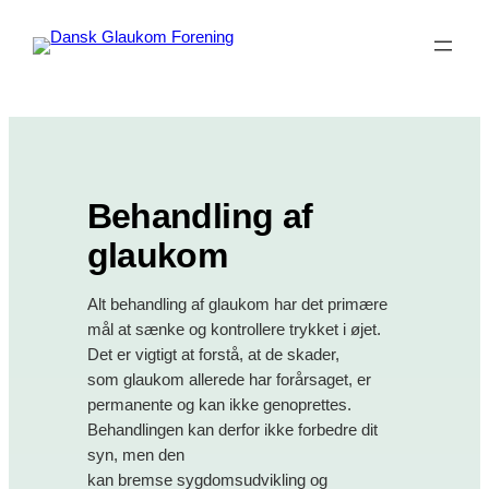
Spring
til
indhold
Behandling af
glaukom
Alt behandling af glaukom har det primære
mål at sænke og kontrollere trykket i øjet.
Det er vigtigt at forstå, at de skader,
som glaukom allerede har forårsaget, er
permanente og kan ikke genoprettes.
Behandlingen kan derfor ikke forbedre dit
syn, men den
kan bremse sygdomsudvikling og