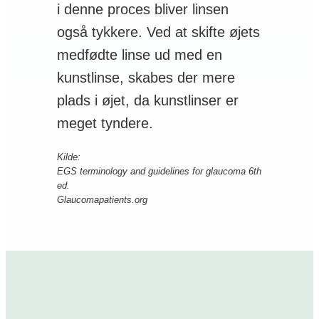
i denne proces bliver linsen
også tykkere. Ved at skifte øjets
medfødte linse ud med en
kunstlinse, skabes der mere
plads i øjet, da kunstlinser er
meget tyndere.
Kilde:
EGS terminology and guidelines for glaucoma 6th
ed.
Glaucomapatients.org