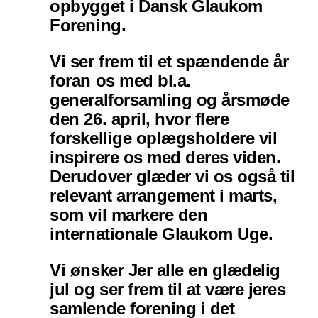
opbygget i Dansk Glaukom
Forening.
Vi ser frem til et spændende år
foran os med bl.a.
generalforsamling og årsmøde
den 26. april, hvor flere
forskellige oplægsholdere vil
inspirere os med deres viden.
Derudover glæder vi os også til
relevant arrangement i marts,
som vil markere den
internationale Glaukom Uge.
Vi ønsker Jer alle en glædelig
jul og ser frem til at være jeres
samlende forening i det