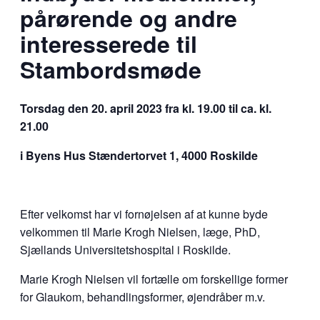
pårørende og andre
interesserede til
Stambordsmøde
Torsdag den 20. april 2023 fra kl. 19.00 til ca. kl.
21.00
i Byens Hus Stændertorvet 1, 4000 Roskilde
Efter velkomst har vi fornøjelsen af at kunne byde
velkommen til Marie Krogh Nielsen, læge, PhD,
Sjællands Universitetshospital i Roskilde.
Marie Krogh Nielsen vil fortælle om forskellige former
for Glaukom, behandlingsformer, øjendråber m.v.