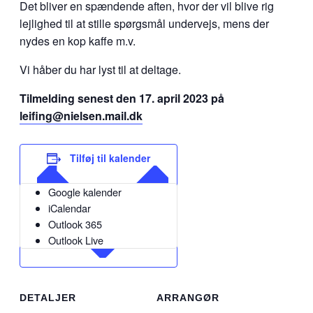
Det bliver en spændende aften, hvor der vil blive rig
lejlighed til at stille spørgsmål undervejs, mens der
nydes en kop kaffe m.v.
Vi håber du har lyst til at deltage.
Tilmelding senest den 17. april 2023 på
leifing@nielsen.mail.dk
Tilføj til kalender
Google kalender
iCalendar
Outlook 365
Outlook Live
DETALJER
ARRANGØR