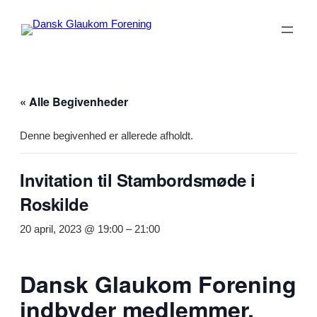
« Alle Begivenheder
Denne begivenhed er allerede afholdt.
Invitation til Stambordsmøde i
Roskilde
20 april, 2023 @ 19:00
–
21:00
Dansk Glaukom Forening
indbyder medlemmer,