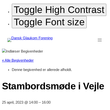
Toggle High Contrast
Toggle Font size
« Alle Begivenheder
Denne begivenhed er allerede afholdt.
Stambordsmøde i Vejle
25 april, 2023 @ 14:00
–
16:00