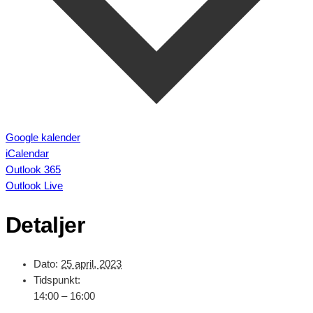
Google kalender
iCalendar
Outlook 365
Outlook Live
Detaljer
Dato:
25 april, 2023
Tidspunkt:
14:00 – 16:00