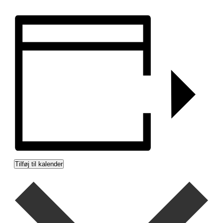
Tilføj til kalender