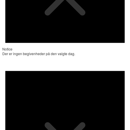
Notice
Der er ingen begivenheder på den valgte dag.