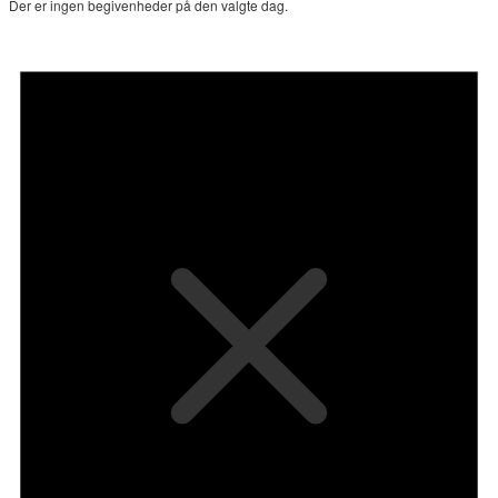
Der er ingen begivenheder på den valgte dag.