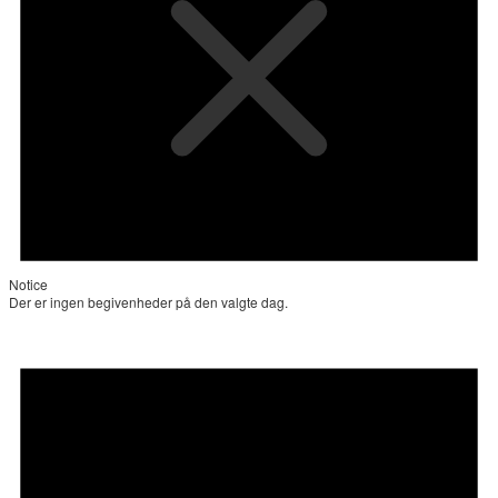
Notice
Der er ingen begivenheder på den valgte dag.