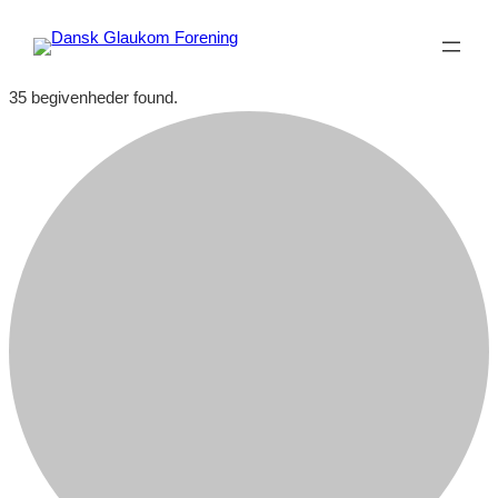
35 begivenheder found.