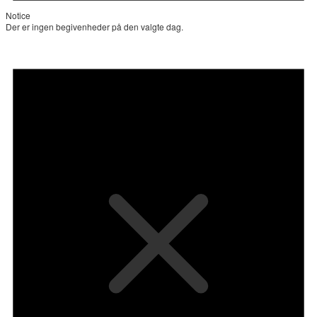
Notice
Der er ingen begivenheder på den valgte dag.