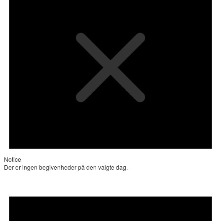
Notice
Der er ingen begivenheder på den valgte dag.