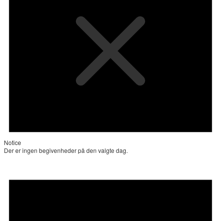
Notice
Der er ingen begivenheder på den valgte dag.