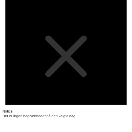
Notice
Der er ingen begivenheder på den valgte dag.