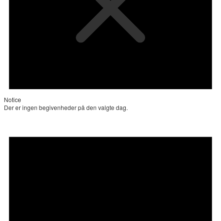
Notice
Der er ingen begivenheder på den valgte dag.