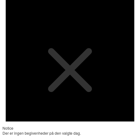
Notice
Der er ingen begivenheder på den valgte dag.