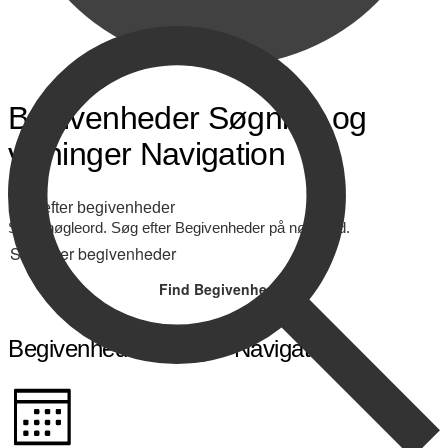
Begivenheder
Begivenheder Søgning og
visninger Navigation
Søg efter begivenheder
Skriv nøgleord. Søg efter Begivenheder på nøgleord.
Find Begivenheder
Begivenhed Visninger Navigation