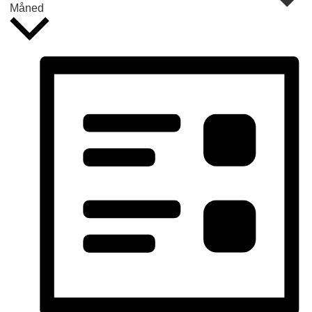
Måned