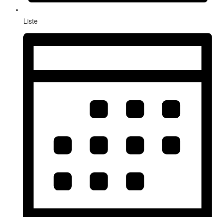
Liste